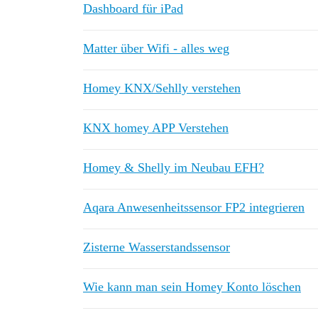
Dashboard für iPad
Matter über Wifi - alles weg
Homey KNX/Sehlly verstehen
KNX homey APP Verstehen
Homey & Shelly im Neubau EFH?
Aqara Anwesenheitssensor FP2 integrieren
Zisterne Wasserstandssensor
Wie kann man sein Homey Konto löschen