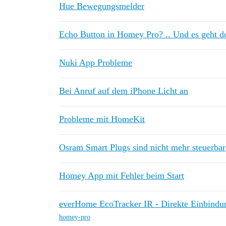
Hue Bewegungsmelder
Echo Button in Homey Pro? .. Und es geht d
Nuki App Probleme
Bei Anruf auf dem iPhone Licht an
Probleme mit HomeKit
Osram Smart Plugs sind nicht mehr steuerbar
Homey App mit Fehler beim Start
everHome EcoTracker IR - Direkte Einbindu
homey-pro