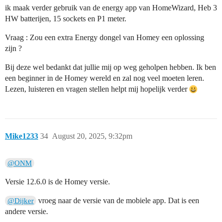
ik maak verder gebruik van de energy app van HomeWizard, Heb 3
HW batterijen, 15 sockets en P1 meter.
Vraag : Zou een extra Energy dongel van Homey een oplossing
zijn ?
Bij deze wel bedankt dat jullie mij op weg geholpen hebben. Ik ben
een beginner in de Homey wereld en zal nog veel moeten leren.
Lezen, luisteren en vragen stellen helpt mij hopelijk verder
Mike1233
34
August 20, 2025, 9:32pm
@ONM
Versie 12.6.0 is de Homey versie.
vroeg naar de versie van de mobiele app. Dat is een
@Dijker
andere versie.