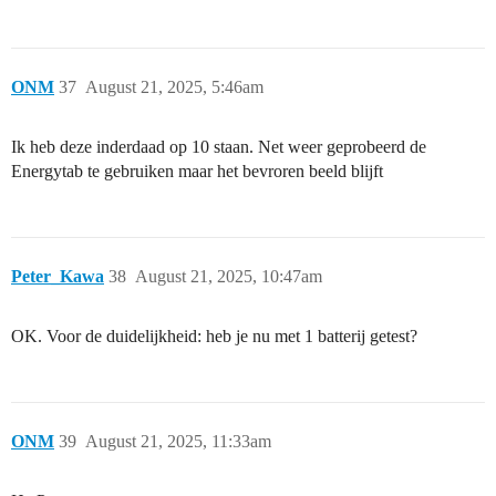
ONM
37
August 21, 2025, 5:46am
Ik heb deze inderdaad op 10 staan. Net weer geprobeerd de
Energytab te gebruiken maar het bevroren beeld blijft
Peter_Kawa
38
August 21, 2025, 10:47am
OK. Voor de duidelijkheid: heb je nu met 1 batterij getest?
ONM
39
August 21, 2025, 11:33am