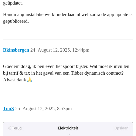
geüpdatet.
Handmatig installatie werkt inderdaad al wel zodra de app update is
gepubliceerd.
Bkinsbergen
24
August 12, 2025, 12:44pm
Goedemiddag, ik ben even het spoort bijster. Wat moet ik invullen
bij tarrif & tax in het geval van een Tibber dynamisch contract?
Alvast dank
TonS
25
August 12, 2025, 8:53pm