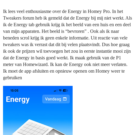
Ik lees veel enthousiasme over de Energy in Homey Pro. In het
Tweakers forum heb ik gemeld dat de Energy bij mij niet werkt. Als
ik de Energy tab gebruik krijg ik het beeld van een huis en een deel
van mijn apparaten. Het beeld is “bevroren” . Ook als ik naar
beneden scrol krijg ik geen enkele informatie. Uit reactie van vele
tweakers was ik verrast dat dit bij velen plaatsvindt. Dus hoe graag
ik ook de prijzen wil toevoegen het zou in eerste instantie mooi zijn
dat de Energy in basis goed werkt. Ik maak gebruik van de P1
meter van Homewizard. Ik kan de Energy ook niet meer verlaten.
Ik moet de app afsluiten en opnieuw openen om Homey weer te
gebruiken