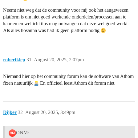
Neemt niet weg dat de community voor mij ook het aangewezen
platform is om niet goed werkende onderdelen/processen aan te
kaarten en wellicht tips mag ontvangen dat deze wel goed werkt.
Als alles hosanna was had ik geen platform nodig
robertklep
31
August 20, 2025, 2:07pm
Niemand hier op het community forum kan de software van Athom
fixen natuurlijk
En officieel leest Athom dit forum niet.
Dijker
32
August 20, 2025, 3:49pm
ONM: