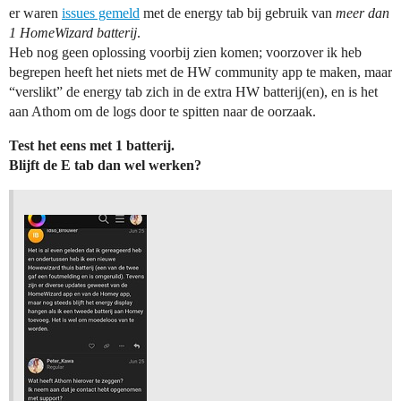
er waren
issues gemeld
met de energy tab bij gebruik van
meer dan
1 HomeWizard batterij
.
Heb nog geen oplossing voorbij zien komen; voorzover ik heb
begrepen heeft het niets met de HW community app te maken, maar
“verslikt” de energy tab zich in de extra HW batterij(en), en is het
aan Athom om de logs door te spitten naar de oorzaak.
Test het eens met 1 batterij.
Blijft de E tab dan wel werken?