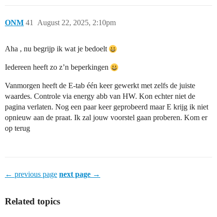
ONM
41
August 22, 2025, 2:10pm
Aha , nu begrijp ik wat je bedoelt
Iedereen heeft zo z’n beperkingen
Vanmorgen heeft de E-tab één keer gewerkt met zelfs de juiste
waardes. Controle via energy abb van HW. Kon echter niet de
pagina verlaten. Nog een paar keer geprobeerd maar E krijg ik niet
opnieuw aan de praat. Ik zal jouw voorstel gaan proberen. Kom er
op terug
← previous page
next page →
Related topics