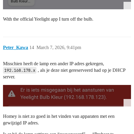
With the official Yeelight app I turn off the bulb.
Peter_Kawa
14
March 7, 2026, 9:41pm
Misschien heeft de lamp een ander IP adres gekregen,
192.168.178.x
, als je deze niet gereserveerd had op je DHCP
server.
Homey is niet zo goed in het vinden van apparaten met een
gewijzigd IP adres.