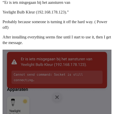
“Er is iets misgegaan bij het aansturen van
Yeelight Bulb Kleur (192.168.178.123).”
Probably because someone is turning it off the hard way. ( Power
off)
After installing everything seems fine until I start to use it, then I get
the message.