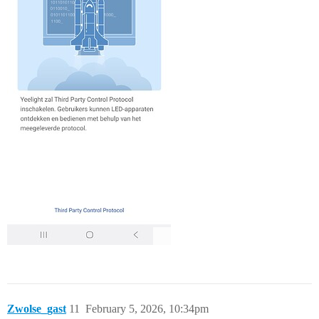
Zwolse_gast
11
February 5, 2026, 10:34pm