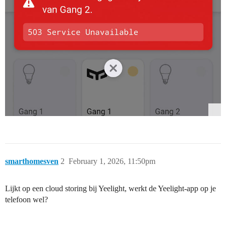
smarthomesven
2
February 1, 2026, 11:50pm
Lijkt op een cloud storing bij Yeelight, werkt de Yeelight-app op je
telefoon wel?