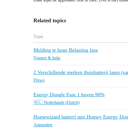
Related topics
Topic
Melding te hoge Belasting fase
Vragen & hulp
2 Verschillende merken thuisbatterij laten (
Flows
Energy Dongle Fase 1 boven 90%
🇳🇱 Nederlands (Dutch)
Homewizard batterij met Homey Energy Don
Apparaten