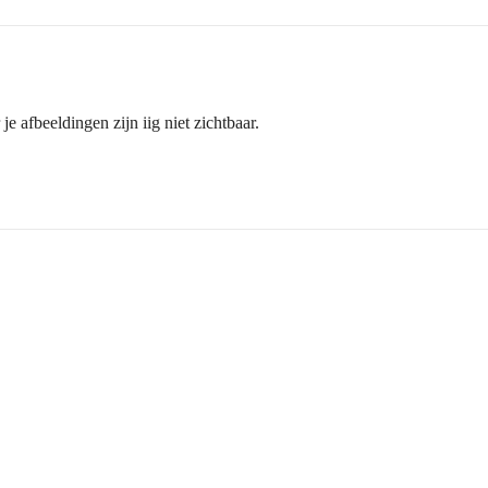
e afbeeldingen zijn iig niet zichtbaar.