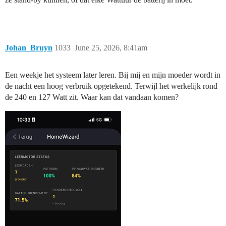
Johan_Bruyn
1033
June 25, 2026, 8:41am
Een weekje het systeem later leren. Bij mij en mijn moeder wordt in
de nacht een hoog verbruik opgetekend. Terwijl het werkelijk rond
de 240 en 127 Watt zit. Waar kan dat vandaan komen?