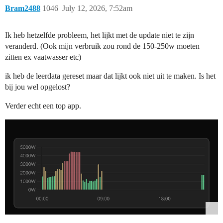
Bram2488
1046
July 12, 2026, 7:52am
Ik heb hetzelfde probleem, het lijkt met de update niet te zijn
veranderd. (Ook mijn verbruik zou rond de 150-250w moeten
zitten ex vaatwasser etc)
ik heb de leerdata gereset maar dat lijkt ook niet uit te maken. Is het
bij jou wel opgelost?
Verder echt een top app.