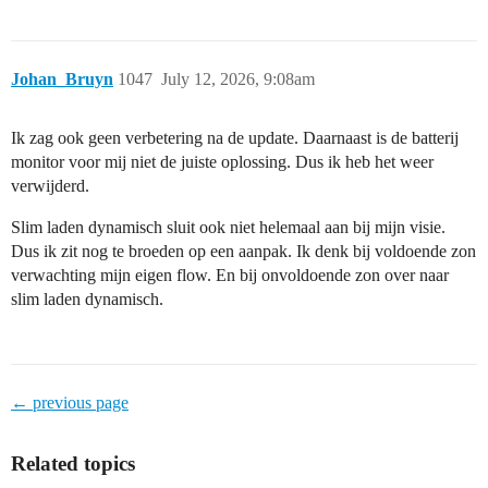
Johan_Bruyn
1047
July 12, 2026, 9:08am
Ik zag ook geen verbetering na de update. Daarnaast is de batterij
monitor voor mij niet de juiste oplossing. Dus ik heb het weer
verwijderd.
Slim laden dynamisch sluit ook niet helemaal aan bij mijn visie.
Dus ik zit nog te broeden op een aanpak. Ik denk bij voldoende zon
verwachting mijn eigen flow. En bij onvoldoende zon over naar
slim laden dynamisch.
← previous page
Related topics