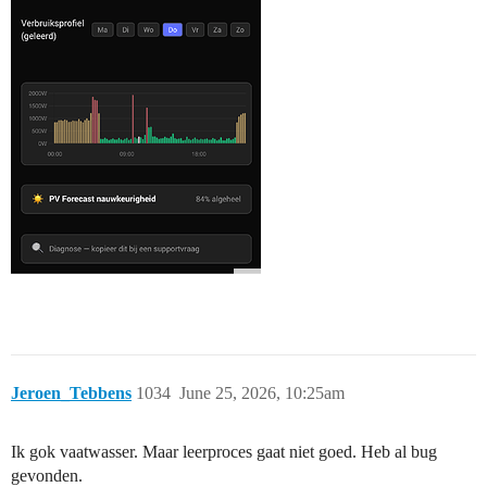
Jeroen_Tebbens
1034
June 25, 2026, 10:25am
Ik gok vaatwasser. Maar leerproces gaat niet goed. Heb al bug
gevonden.