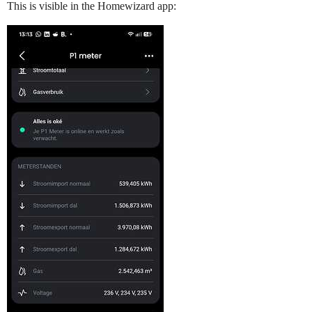
This is visible in the Homewizard app: