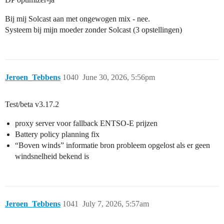
Bij mij Solcast aan met ongewogen mix - nee.
Systeem bij mijn moeder zonder Solcast (3 opstellingen)
Jeroen_Tebbens
1040
June 30, 2026, 5:56pm
Test/beta v3.17.2
proxy server voor fallback ENTSO-E prijzen
Battery policy planning fix
“Boven winds” informatie bron probleem opgelost als er geen
windsnelheid bekend is
Jeroen_Tebbens
1041
July 7, 2026, 5:57am