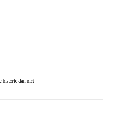
 historie dan niet