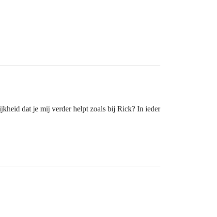
heid dat je mij verder helpt zoals bij Rick? In ieder