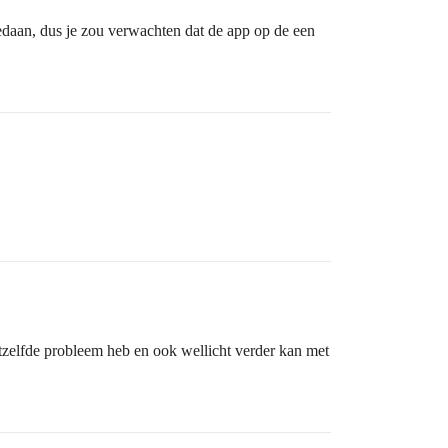
edaan, dus je zou verwachten dat de app op de een
etzelfde probleem heb en ook wellicht verder kan met