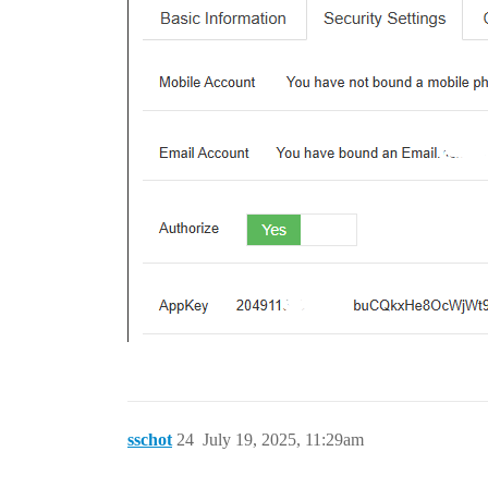
sschot
24
July 19, 2025, 11:29am