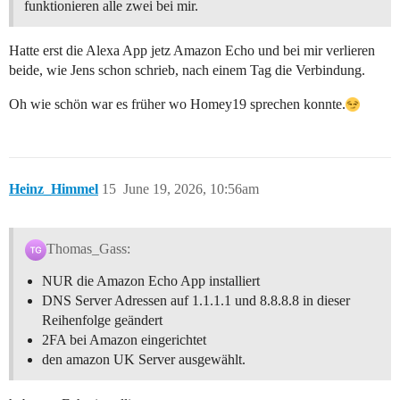
funktionieren alle zwei bei mir.
Hatte erst die Alexa App jetz Amazon Echo und bei mir verlieren
beide, wie Jens schon schrieb, nach einem Tag die Verbindung.
Oh wie schön war es früher wo Homey19 sprechen konnte.
Heinz_Himmel
15
June 19, 2026, 10:56am
Thomas_Gass:
NUR die Amazon Echo App installiert
DNS Server Adressen auf 1.1.1.1 und 8.8.8.8 in dieser
Reihenfolge geändert
2FA bei Amazon eingerichtet
den amazon UK Server ausgewählt.