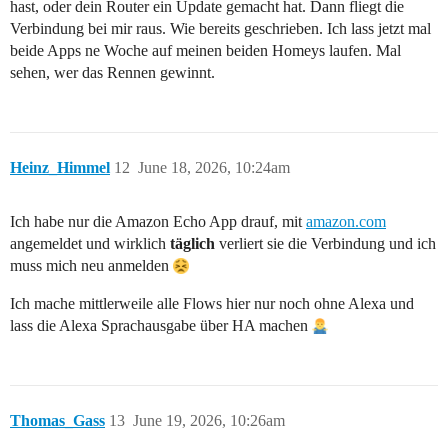
hast, oder dein Router ein Update gemacht hat. Dann fliegt die
Verbindung bei mir raus. Wie bereits geschrieben. Ich lass jetzt mal
beide Apps ne Woche auf meinen beiden Homeys laufen. Mal
sehen, wer das Rennen gewinnt.
Heinz_Himmel
12
June 18, 2026, 10:24am
Ich habe nur die Amazon Echo App drauf, mit
amazon.com
angemeldet und wirklich
täglich
verliert sie die Verbindung und ich
muss mich neu anmelden
Ich mache mittlerweile alle Flows hier nur noch ohne Alexa und
lass die Alexa Sprachausgabe über HA machen
Thomas_Gass
13
June 19, 2026, 10:26am