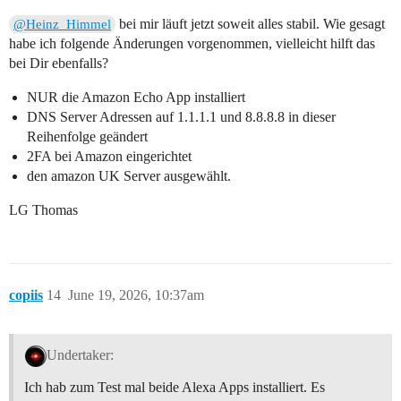
bei mir läuft jetzt soweit alles stabil. Wie gesagt
@Heinz_Himmel
habe ich folgende Änderungen vorgenommen, vielleicht hilft das
bei Dir ebenfalls?
NUR die Amazon Echo App installiert
DNS Server Adressen auf 1.1.1.1 und 8.8.8.8 in dieser
Reihenfolge geändert
2FA bei Amazon eingerichtet
den amazon UK Server ausgewählt.
LG Thomas
copiis
14
June 19, 2026, 10:37am
Undertaker:
Ich hab zum Test mal beide Alexa Apps installiert. Es