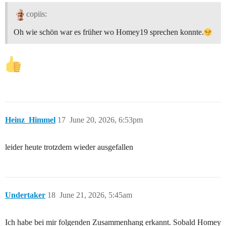
copiis:
Oh wie schön war es früher wo Homey19 sprechen konnte.
Heinz_Himmel
17
June 20, 2026, 6:53pm
leider heute trotzdem wieder ausgefallen
Undertaker
18
June 21, 2026, 5:45am
Ich habe bei mir folgenden Zusammenhang erkannt. Sobald Homey