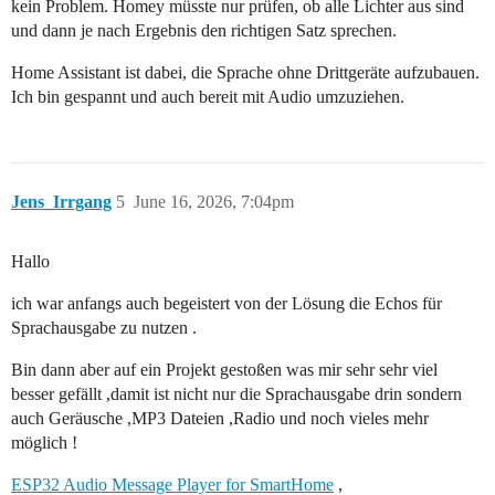
kein Problem. Homey müsste nur prüfen, ob alle Lichter aus sind
und dann je nach Ergebnis den richtigen Satz sprechen.
Home Assistant ist dabei, die Sprache ohne Drittgeräte aufzubauen.
Ich bin gespannt und auch bereit mit Audio umzuziehen.
Jens_Irrgang
5
June 16, 2026, 7:04pm
Hallo
ich war anfangs auch begeistert von der Lösung die Echos für
Sprachausgabe zu nutzen .
Bin dann aber auf ein Projekt gestoßen was mir sehr sehr viel
besser gefällt ,damit ist nicht nur die Sprachausgabe drin sondern
auch Geräusche ,MP3 Dateien ,Radio und noch vieles mehr
möglich !
ESP32 Audio Message Player for SmartHome
,