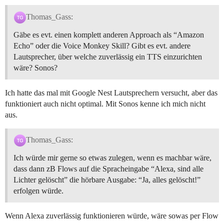
Thomas_Gass:
Gäbe es evt. einen komplett anderen Approach als “Amazon
Echo” oder die Voice Monkey Skill? Gibt es evt. andere
Lautsprecher, über welche zuverlässig ein TTS einzurichten
wäre? Sonos?
Ich hatte das mal mit Google Nest Lautsprechern versucht, aber das
funktioniert auch nicht optimal. Mit Sonos kenne ich mich nicht
aus.
Thomas_Gass:
Ich würde mir gerne so etwas zulegen, wenn es machbar wäre,
dass dann zB Flows auf die Spracheingabe “Alexa, sind alle
Lichter gelöscht” die hörbare Ausgabe: “Ja, alles gelöscht!”
erfolgen würde.
Wenn Alexa zuverlässig funktionieren würde, wäre sowas per Flow