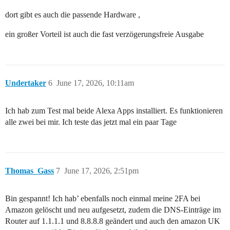
dort gibt es auch die passende Hardware ,
ein großer Vorteil ist auch die fast verzögerungsfreie Ausgabe
Undertaker
6
June 17, 2026, 10:11am
Ich hab zum Test mal beide Alexa Apps installiert. Es funktionieren
alle zwei bei mir. Ich teste das jetzt mal ein paar Tage
Thomas_Gass
7
June 17, 2026, 2:51pm
Bin gespannt! Ich hab’ ebenfalls noch einmal meine 2FA bei
Amazon gelöscht und neu aufgesetzt, zudem die DNS-Einträge im
Router auf 1.1.1.1 und 8.8.8.8 geändert und auch den amazon UK