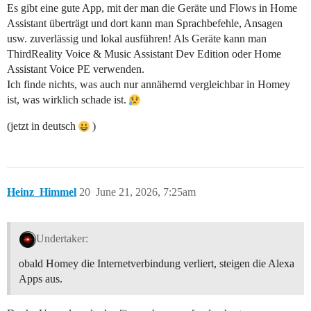
Es gibt eine gute App, mit der man die Geräte und Flows in Home
Assistant überträgt und dort kann man Sprachbefehle, Ansagen
usw. zuverlässig und lokal ausführen! Als Geräte kann man
ThirdReality Voice & Music Assistant Dev Edition oder Home
Assistant Voice PE verwenden.
Ich finde nichts, was auch nur annähernd vergleichbar in Homey
ist, was wirklich schade ist.
(jetzt in deutsch
)
Heinz_Himmel
20
June 21, 2026, 7:25am
Undertaker:
obald Homey die Internetverbindung verliert, steigen die Alexa
Apps aus.