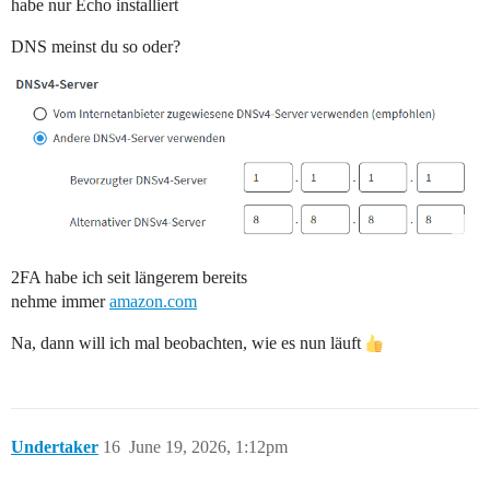
habe nur Echo installiert
DNS meinst du so oder?
2FA habe ich seit längerem bereits
nehme immer
amazon.com
Na, dann will ich mal beobachten, wie es nun läuft
Undertaker
16
June 19, 2026, 1:12pm