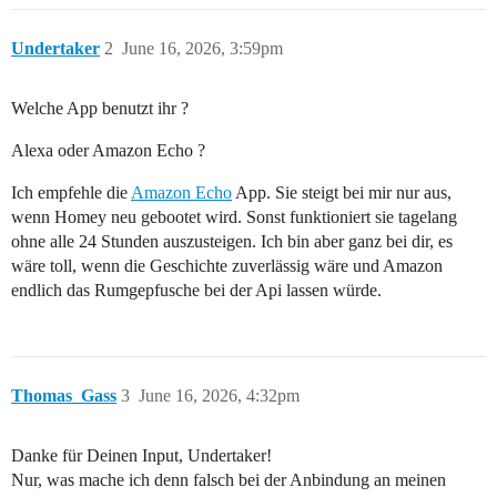
Undertaker
2
June 16, 2026, 3:59pm
Welche App benutzt ihr ?
Alexa oder Amazon Echo ?
Ich empfehle die
Amazon Echo
App. Sie steigt bei mir nur aus,
wenn Homey neu gebootet wird. Sonst funktioniert sie tagelang
ohne alle 24 Stunden auszusteigen. Ich bin aber ganz bei dir, es
wäre toll, wenn die Geschichte zuverlässig wäre und Amazon
endlich das Rumgepfusche bei der Api lassen würde.
Thomas_Gass
3
June 16, 2026, 4:32pm
Danke für Deinen Input, Undertaker!
Nur, was mache ich denn falsch bei der Anbindung an meinen