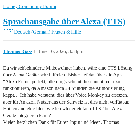
Homey Community Forum
Sprachausgabe über Alexa (TTS)
🇩🇪 Deutsch (German)
Fragen & Hilfe
Thomas_Gass
1
June 16, 2026, 3:33pm
Da wir sehbehinderte Mitbewohner haben, wäre eine TTS Lösung
über Alexa Geräte sehr hilfreich. Bisher lief das über die App
“Alexa Echo” perfekt, allerdings scheint diese nicht mehr zu
funktionieren, da Amazon nach 24 Stunden die Authorisierung
kappt… Ich habe versucht, dies über Voice Monkey zu ersetzen,
aber für Amazon Nutzer aus der Schweiz ist dies nicht verfügbar.
Hat jemand eine Idee, wie ich wieder einfach TTS über Alexa
Geräte integrieren kann?
Vielen herzlichen Dank für Euren Input und Ideen, Thomas