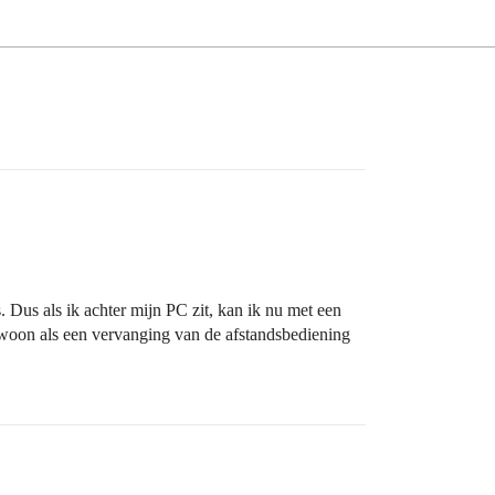
 Dus als ik achter mijn PC zit, kan ik nu met een
ewoon als een vervanging van de afstandsbediening