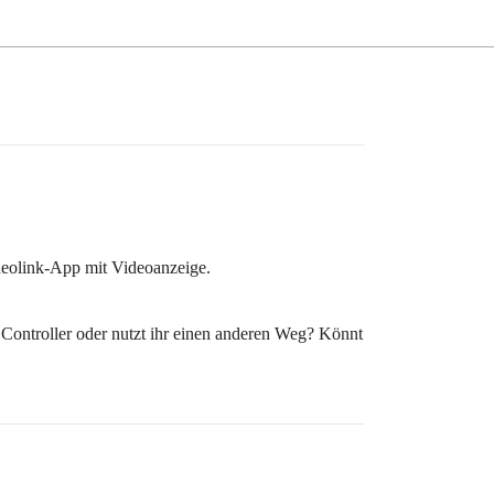
eolink-App mit Videoanzeige.
 Controller oder nutzt ihr einen anderen Weg? Könnt