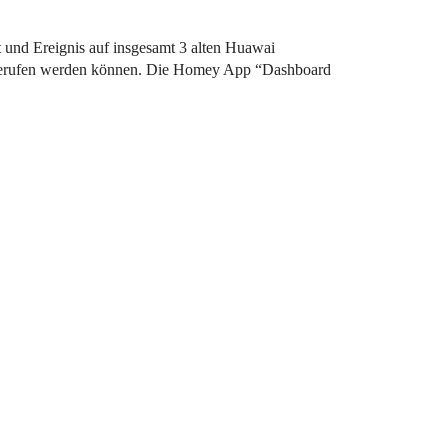
t und Ereignis auf insgesamt 3 alten Huawai
ufgerufen werden können. Die Homey App “Dashboard