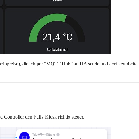
zinpreise), die ich per “MQTT Hub” an HA sende und dort verarbeite.
 Controller den Fully Kiosk richtig steuer.