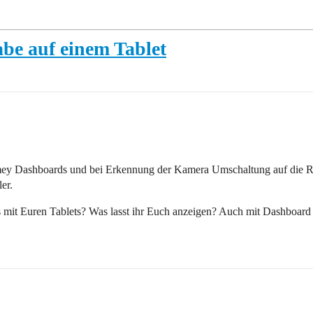
abe auf einem Tablet
mey Dashboards und bei Erkennung der Kamera Umschaltung auf die R
er.
es mit Euren Tablets? Was lasst ihr Euch anzeigen? Auch mit Dashboard