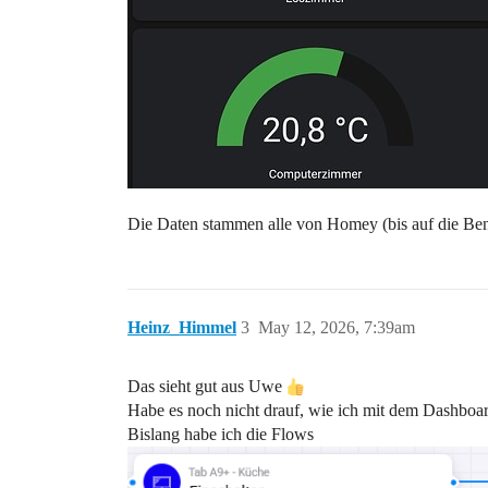
Die Daten stammen alle von Homey (bis auf die Ben
Heinz_Himmel
3
May 12, 2026, 7:39am
Das sieht gut aus Uwe
Habe es noch nicht drauf, wie ich mit dem Dashboard
Bislang habe ich die Flows