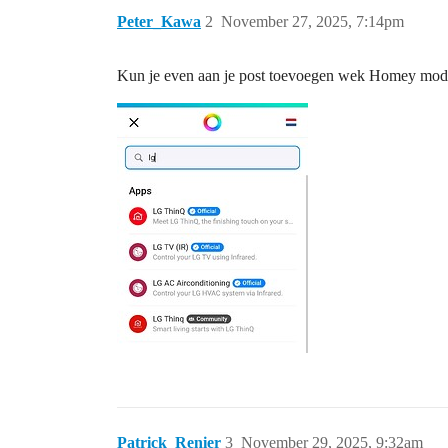
Peter_Kawa
2
November 27, 2025, 7:14pm
Kun je even aan je post toevoegen wek Homey mode
Patrick_Renier
3
November 29, 2025, 9:32am