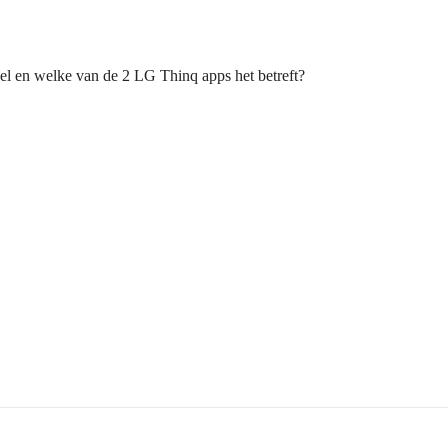
l en welke van de 2 LG Thinq apps het betreft?