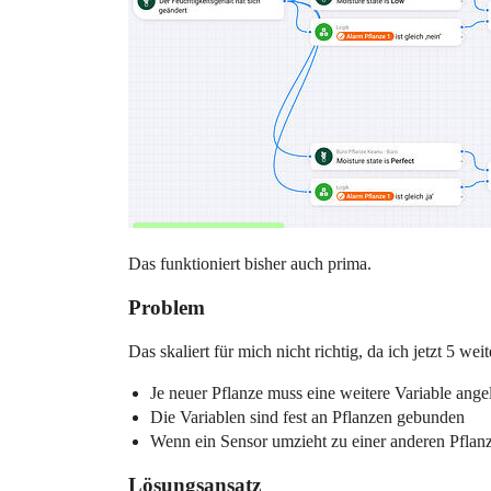
Das funktioniert bisher auch prima.
Problem
Das skaliert für mich nicht richtig, da ich jetzt 5 
Je neuer Pflanze muss eine weitere Variable ang
Die Variablen sind fest an Pflanzen gebunden
Wenn ein Sensor umzieht zu einer anderen Pflanze
Lösungsansatz