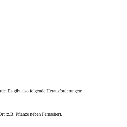
werde. Es gibt also folgende Herausforderungen:
Ort (z.B. Pflanze neben Fernseher).