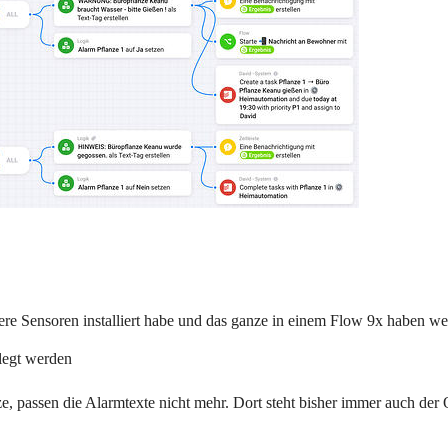
weitere Sensoren installiert habe und das ganze in einem Flow 9x haben 
elegt werden
, passen die Alarmtexte nicht mehr. Dort steht bisher immer auch der 