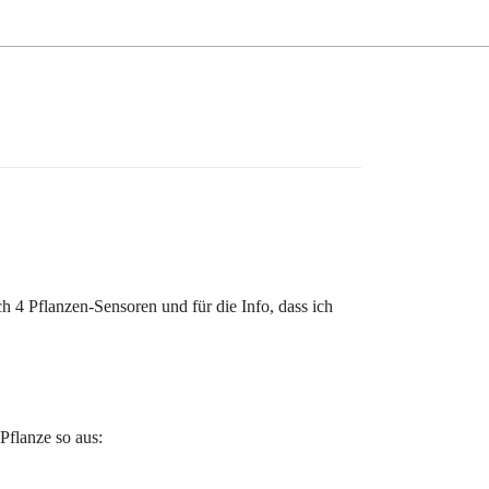
 4 Pflanzen-Sensoren und für die Info, dass ich
Pflanze so aus: