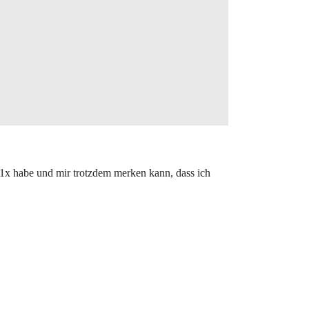
1x habe und mir trotzdem merken kann, dass ich