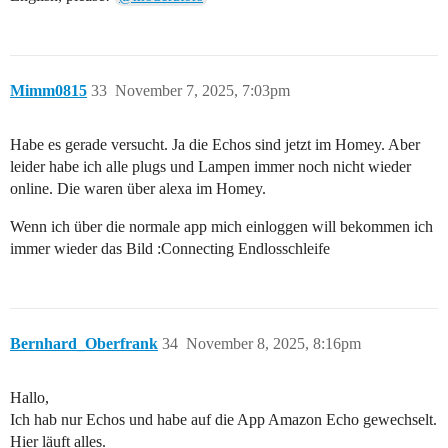
Mimm0815
33
November 7, 2025, 7:03pm
Habe es gerade versucht. Ja die Echos sind jetzt im Homey. Aber
leider habe ich alle plugs und Lampen immer noch nicht wieder
online. Die waren über alexa im Homey.
Wenn ich über die normale app mich einloggen will bekommen ich
immer wieder das Bild :Connecting Endlosschleife
Bernhard_Oberfrank
34
November 8, 2025, 8:16pm
Hallo,
Ich hab nur Echos und habe auf die App Amazon Echo gewechselt.
Hier läuft alles.