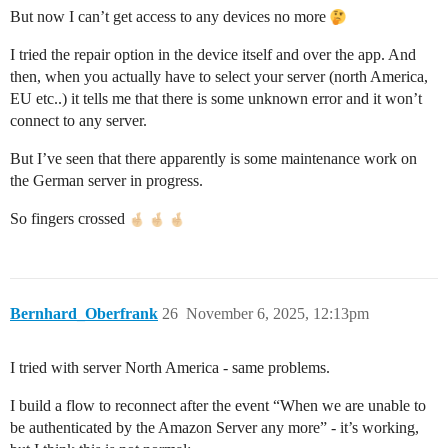
But now I can’t get access to any devices no more
I tried the repair option in the device itself and over the app. And
then, when you actually have to select your server (north America,
EU etc..) it tells me that there is some unknown error and it won’t
connect to any server.
But I’ve seen that there apparently is some maintenance work on
the German server in progress.
So fingers crossed
Bernhard_Oberfrank
26
November 6, 2025, 12:13pm
I tried with server North America - same problems.
I build a flow to reconnect after the event “When we are unable to
be authenticated by the Amazon Server any more” - it’s working,