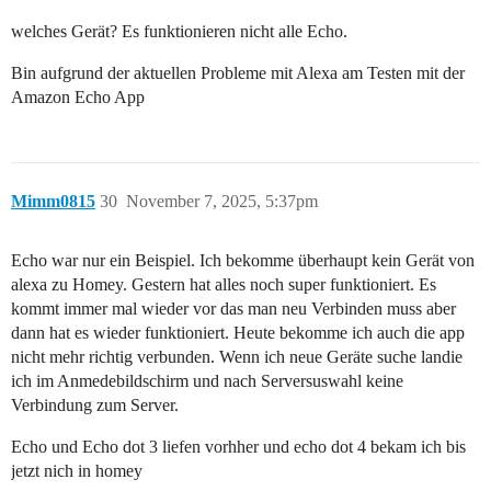
welches Gerät? Es funktionieren nicht alle Echo.
Bin aufgrund der aktuellen Probleme mit Alexa am Testen mit der
Amazon Echo App
Mimm0815
30
November 7, 2025, 5:37pm
Echo war nur ein Beispiel. Ich bekomme überhaupt kein Gerät von
alexa zu Homey. Gestern hat alles noch super funktioniert. Es
kommt immer mal wieder vor das man neu Verbinden muss aber
dann hat es wieder funktioniert. Heute bekomme ich auch die app
nicht mehr richtig verbunden. Wenn ich neue Geräte suche landie
ich im Anmedebildschirm und nach Serversuswahl keine
Verbindung zum Server.
Echo und Echo dot 3 liefen vorhher und echo dot 4 bekam ich bis
jetzt nich in homey