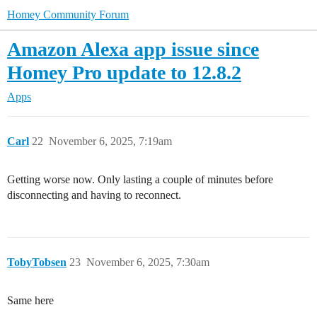
Homey Community Forum
Amazon Alexa app issue since
Homey Pro update to 12.8.2
Apps
Carl
22
November 6, 2025, 7:19am
Getting worse now. Only lasting a couple of minutes before
disconnecting and having to reconnect.
TobyTobsen
23
November 6, 2025, 7:30am
Same here