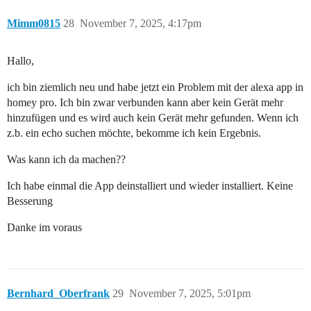
Mimm0815
28
November 7, 2025, 4:17pm
Hallo,
ich bin ziemlich neu und habe jetzt ein Problem mit der alexa app in
homey pro. Ich bin zwar verbunden kann aber kein Gerät mehr
hinzufügen und es wird auch kein Gerät mehr gefunden. Wenn ich
z.b. ein echo suchen möchte, bekomme ich kein Ergebnis.
Was kann ich da machen??
Ich habe einmal die App deinstalliert und wieder installiert. Keine
Besserung
Danke im voraus
Bernhard_Oberfrank
29
November 7, 2025, 5:01pm