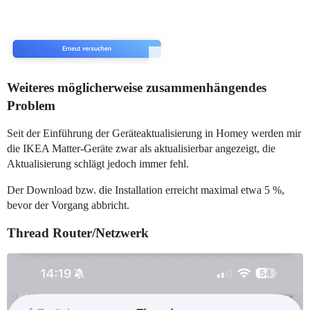
Weiteres möglicherweise zusammenhängendes
Problem
Seit der Einführung der Geräteaktualisierung in Homey werden mir
die IKEA Matter-Geräte zwar als aktualisierbar angezeigt, die
Aktualisierung schlägt jedoch immer fehl.
Der Download bzw. die Installation erreicht maximal etwa 5 %,
bevor der Vorgang abbricht.
Thread Router/Netzwerk