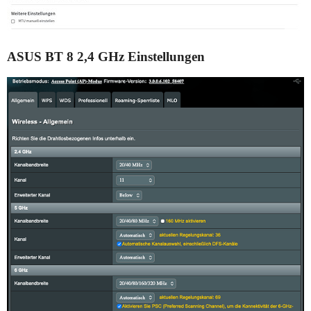
ASUS BT 8 2,4 GHz Einstellungen