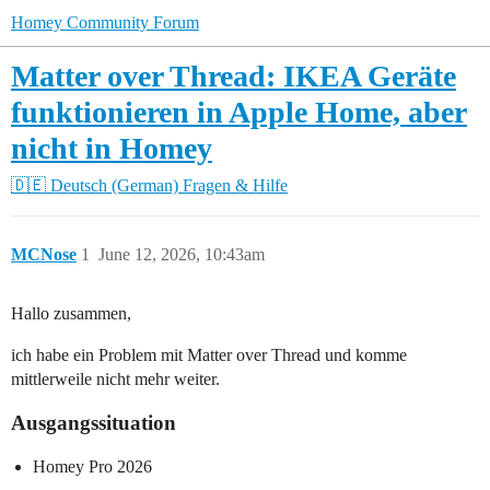
Homey Community Forum
Matter over Thread: IKEA Geräte
funktionieren in Apple Home, aber
nicht in Homey
🇩🇪 Deutsch (German)
Fragen & Hilfe
MCNose
1
June 12, 2026, 10:43am
Hallo zusammen,
ich habe ein Problem mit Matter over Thread und komme
mittlerweile nicht mehr weiter.
Ausgangssituation
Homey Pro 2026