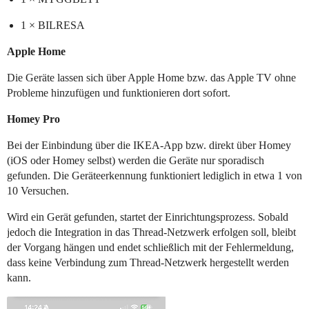
1 × BILRESA
Apple Home
Die Geräte lassen sich über Apple Home bzw. das Apple TV ohne
Probleme hinzufügen und funktionieren dort sofort.
Homey Pro
Bei der Einbindung über die IKEA-App bzw. direkt über Homey
(iOS oder Homey selbst) werden die Geräte nur sporadisch
gefunden. Die Geräteerkennung funktioniert lediglich in etwa 1 von
10 Versuchen.
Wird ein Gerät gefunden, startet der Einrichtungsprozess. Sobald
jedoch die Integration in das Thread-Netzwerk erfolgen soll, bleibt
der Vorgang hängen und endet schließlich mit der Fehlermeldung,
dass keine Verbindung zum Thread-Netzwerk hergestellt werden
kann.