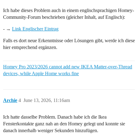
Ich habe dieses Problem auch in einem englischsprachigen Homey-
Community-Forum beschrieben (gleicher Inhalt, auf Englisch):
- →
Link Englischer Eintrag
Falls es dort neue Erkenntnisse oder Lösungen gibt, werde ich diese
hier entsprechend ergänzen.
Homey Pro 2023/2026 cannot add new IKEA Matter-over-Thread
devices, while Apple Home works fine
Archie
4
June 13, 2026, 11:16am
Ich hatte dasselbe Problem. Danach habe ich die Ikea
Fensterkontakte ganz nah an den Homey gelegt und konnte sie
danach innerhalb weniger Sekunden hinzufügen.