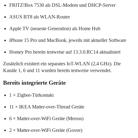
FRITZ!Box 7530 als DSL-Modem und DHCP-Server
ASUS BT8 als WLAN-Router
Apple TV (neueste Generation) als Home Hub
iPhone 15 Pro und MacBook, jeweils mit aktueller Software
Homey Pro bereits testweise auf 13.3.0.RC14 aktualisiert
Zusätzlich existiert ein separates IoT-WLAN (2,4 GHz). Die
Kanäle 1, 6 und 11 wurden bereits testweise verwendet.
Bereits integrierte Geräte
1 × Zigbee-Türkontakt
11 × IKEA Matter-over-Thread Geräte
6 × Matter-over-WiFi Geräte (Meross)
2 × Matter-over-WiFi Geräte (Govee)