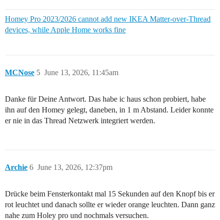
Homey Pro 2023/2026 cannot add new IKEA Matter-over-Thread
devices, while Apple Home works fine
MCNose
5
June 13, 2026, 11:45am
Danke für Deine Antwort. Das habe ic haus schon probiert, habe
ihn auf den Homey gelegt, daneben, in 1 m Abstand. Leider konnte
er nie in das Thread Netzwerk integriert werden.
Archie
6
June 13, 2026, 12:37pm
Drücke beim Fensterkontakt mal 15 Sekunden auf den Knopf bis er
rot leuchtet und danach sollte er wieder orange leuchten. Dann ganz
nahe zum Holey pro und nochmals versuchen.