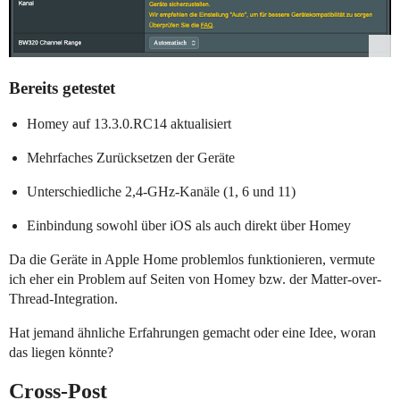
Bereits getestet
Homey auf 13.3.0.RC14 aktualisiert
Mehrfaches Zurücksetzen der Geräte
Unterschiedliche 2,4-GHz-Kanäle (1, 6 und 11)
Einbindung sowohl über iOS als auch direkt über Homey
Da die Geräte in Apple Home problemlos funktionieren, vermute
ich eher ein Problem auf Seiten von Homey bzw. der Matter-over-
Thread-Integration.
Hat jemand ähnliche Erfahrungen gemacht oder eine Idee, woran
das liegen könnte?
Cross-Post