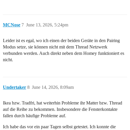
MCNose
7
June 13, 2026, 5:24pm
Leider ist es egal, wo ich einen der beiden Geräte in den Pairing
Modus setze, sie können nicht mit dem Thread Netzwerk
verbunden werden. Auch direkt neben dem Homey funktioniert es
nicht.
Undertaker
8
June 14, 2026, 8:09am
Ikea bzw. Tradfri, hat weiterhin Probleme ihr Matter bzw. Thread
auf die Reihe zu bekommen. Insbesondere die Fensterkontakte
fallen durch häufige Probleme auf.
Ich habe das vor ein paar Tagen selbst getestet. Ich konnte die