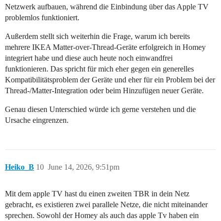
Netzwerk aufbauen, während die Einbindung über das Apple TV
problemlos funktioniert.
Außerdem stellt sich weiterhin die Frage, warum ich bereits
mehrere IKEA Matter-over-Thread-Geräte erfolgreich in Homey
integriert habe und diese auch heute noch einwandfrei
funktionieren. Das spricht für mich eher gegen ein generelles
Kompatibilitätsproblem der Geräte und eher für ein Problem bei der
Thread-/Matter-Integration oder beim Hinzufügen neuer Geräte.
Genau diesen Unterschied würde ich gerne verstehen und die
Ursache eingrenzen.
Heiko_B
10
June 14, 2026, 9:51pm
Mit dem apple TV hast du einen zweiten TBR in dein Netz
gebracht, es existieren zwei parallele Netze, die nicht miteinander
sprechen. Sowohl der Homey als auch das apple Tv haben ein