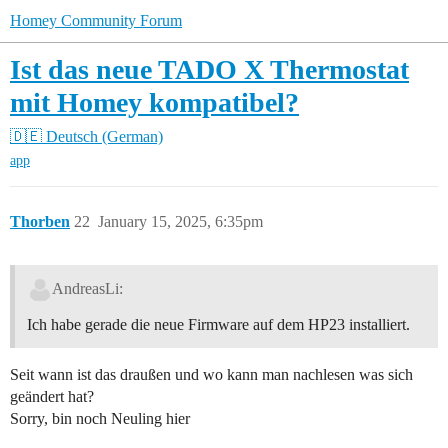
Homey Community Forum
Ist das neue TADO X Thermostat
mit Homey kompatibel?
🇩🇪 Deutsch (German)
app
Thorben
22
January 15, 2025, 6:35pm
AndreasLi:
Ich habe gerade die neue Firmware auf dem HP23 installiert.
Seit wann ist das draußen und wo kann man nachlesen was sich
geändert hat?
Sorry, bin noch Neuling hier