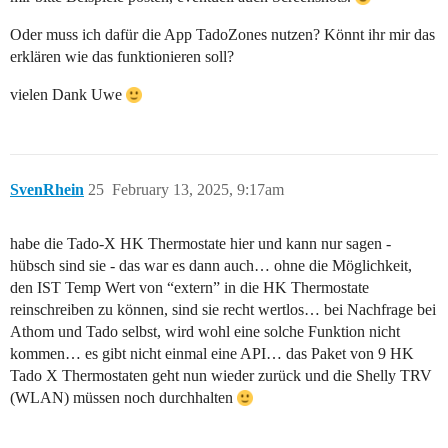
Oder muss ich dafür die App TadoZones nutzen? Könnt ihr mir das
erklären wie das funktionieren soll?
vielen Dank Uwe
SvenRhein
25
February 13, 2025, 9:17am
habe die Tado-X HK Thermostate hier und kann nur sagen -
hübsch sind sie - das war es dann auch… ohne die Möglichkeit,
den IST Temp Wert von “extern” in die HK Thermostate
reinschreiben zu können, sind sie recht wertlos… bei Nachfrage bei
Athom und Tado selbst, wird wohl eine solche Funktion nicht
kommen… es gibt nicht einmal eine API… das Paket von 9 HK
Tado X Thermostaten geht nun wieder zurück und die Shelly TRV
(WLAN) müssen noch durchhalten