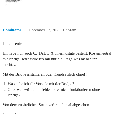
Dominator
33
December 17, 2025, 11:24am
Hallo Leute.
Ich habe nun auch 6x TADO X Thermostate bestellt. Kostenneutral
mit Bridge. Jetzt stelle ich mir nur die Frage was mehr Sinn
macht…
Mit der Bridge installieren oder grundsätzlich ohne!?
Was habe ich für Vorteile mit der Bridge?
Oder was würde mir fehlen oder nicht funktionieren ohne
Bridge?
Von dem zusätzlichen Stromverbrauch mal abgesehen…