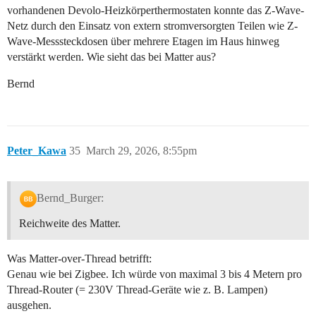
vorhandenen Devolo-Heizkörperthermostaten konnte das Z-Wave-
Netz durch den Einsatz von extern stromversorgten Teilen wie Z-
Wave-Messsteckdosen über mehrere Etagen im Haus hinweg
verstärkt werden. Wie sieht das bei Matter aus?
Bernd
Peter_Kawa
35
March 29, 2026, 8:55pm
Bernd_Burger:
Reichweite des Matter.
Was Matter-over-Thread betrifft:
Genau wie bei Zigbee. Ich würde von maximal 3 bis 4 Metern pro
Thread-Router (= 230V Thread-Geräte wie z. B. Lampen)
ausgehen.