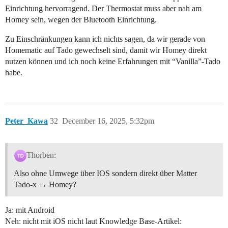
Einrichtung hervorragend. Der Thermostat muss aber nah am
Homey sein, wegen der Bluetooth Einrichtung.
Zu Einschränkungen kann ich nichts sagen, da wir gerade von
Homematic auf Tado gewechselt sind, damit wir Homey direkt
nutzen können und ich noch keine Erfahrungen mit “Vanilla”-Tado
habe.
Peter_Kawa
32
December 16, 2025, 5:32pm
Thorben:
Also ohne Umwege über IOS sondern direkt über Matter
Tado-x → Homey?
Ja: mit Android
Neh: nicht mit iOS nicht laut Knowledge Base-Artikel: