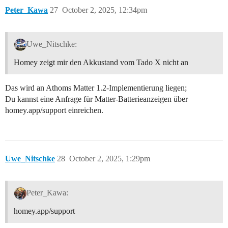
Peter_Kawa
27
October 2, 2025, 12:34pm
Uwe_Nitschke:
Homey zeigt mir den Akkustand vom Tado X nicht an
Das wird an Athoms Matter 1.2-Implementierung liegen;
Du kannst eine Anfrage für Matter-Batterieanzeigen über
homey.app/support einreichen.
Uwe_Nitschke
28
October 2, 2025, 1:29pm
Peter_Kawa:
homey.app/support