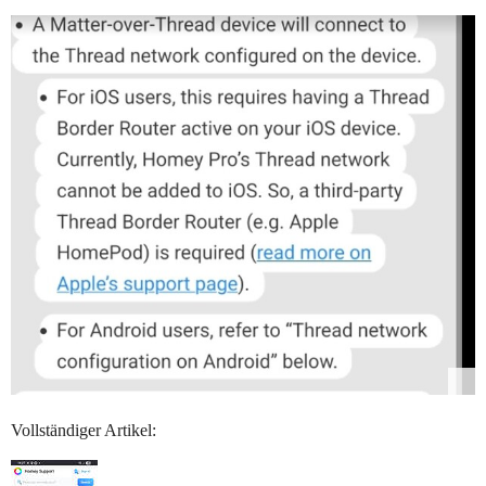
Vollständiger Artikel: