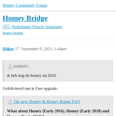
Homey Community Forum
Homey Bridge
🇳🇱 Nederlands (Dutch)
Apparaten
homey-bridge
Dijker
17
September 9, 2021, 1:44pm
buldm01:
ik heb nog de homey uit 2016
Gefeliciteerd met je Free upgrade.
The new Homey & Homey Bridge FAQ
What about Homey (Early 2016), Homey (Early 2018) and