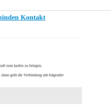
binden Kontakt
haft zum laufen zu bringen.
 dann geht die Verbindung mit folgender