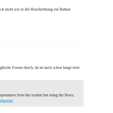
ch nicht wie in der Beschreibung ein Button
nglische Forum durch, da ist auch schon lange kein
mperatures from the system but using the flows,
mportal