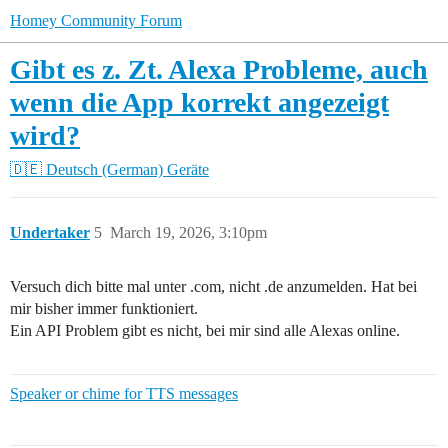
Homey Community Forum
Gibt es z. Zt. Alexa Probleme, auch
wenn die App korrekt angezeigt
wird?
🇩🇪 Deutsch (German)
Geräte
Undertaker
5
March 19, 2026, 3:10pm
Versuch dich bitte mal unter .com, nicht .de anzumelden. Hat bei
mir bisher immer funktioniert.
Ein API Problem gibt es nicht, bei mir sind alle Alexas online.
Speaker or chime for TTS messages