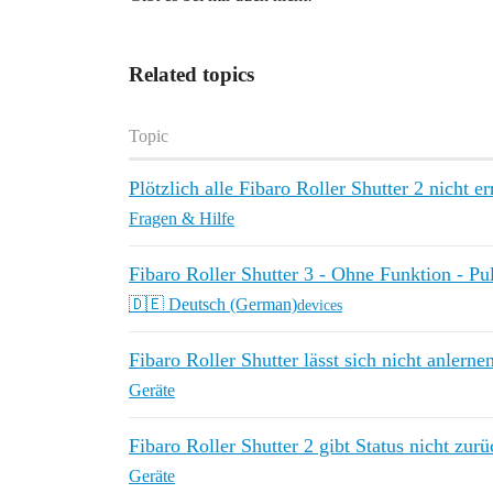
Related topics
Topic
Plötzlich alle Fibaro Roller Shutter 2 nicht er
Fragen & Hilfe
Fibaro Roller Shutter 3 - Ohne Funktion - Pul
🇩🇪 Deutsch (German)
devices
Fibaro Roller Shutter lässt sich nicht anlerne
Geräte
Fibaro Roller Shutter 2 gibt Status nicht zurü
Geräte