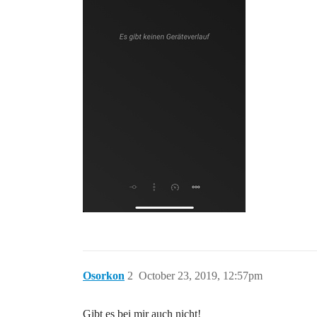
Osorkon
2
October 23, 2019, 12:57pm
Gibt es bei mir auch nicht!