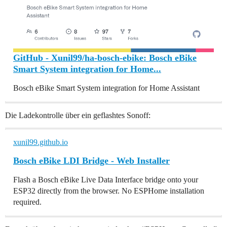
GitHub - Xunil99/ha-bosch-ebike: Bosch eBike
Smart System integration for Home...
Bosch eBike Smart System integration for Home Assistant
Die Ladekontrolle über ein geflashtes Sonoff:
xunil99.github.io
Bosch eBike LDI Bridge - Web Installer
Flash a Bosch eBike Live Data Interface bridge onto your
ESP32 directly from the browser. No ESPHome installation
required.