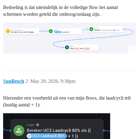
Bedoeling is dat uiteindelijk in de volledige flow het aantal
schermen worden geteld die omhoog/omlaag zijn.
SunBeech
2
May 29, 2026, 9:38pm
Hieronder een voorbeeld uit een van mijn flows, die laadcycli telt
(huidig aantal + 1):