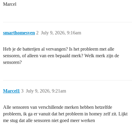
Marcel
smarthomesven
2
July 9, 2026, 9:16am
Heb je de batterijen al vervangen? Is het probleem met alle
sensoren, of alleen van een bepaald merk? Welk merk zijn de
sensoren?
Marcel1
3
July 9, 2026, 9:21am
Alle sensoren van verschillende merken hebben hetzelfde
probleem, ik ga er vanuit dat het probleem in homey zelf zit. Lijkt
me stug dat alle sensoren niet goed meer werken