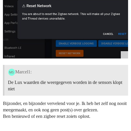
Marcel1:
De Lux waarden die weergegeven worden in de sensors klopt
niet
Bijzonder, en bijzonder vervelend voor je. Ik heb het zelf nog nooit
meegemaakt, en ook nog geen post(s) over gelezen.
Ben benieuwd of een zigbee reset zoiets oplost.