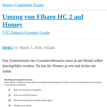
Homey Community Forum
Umzug von Fibaro HC 2 auf
Homey
🇩🇪 Deutsch (German)
Geräte
DirkG
10
March 3, 2026, 9:02am
Das Zurücksetzen des Gesamtverbrauchs muss ja am Modul selber
durchgeführt werden. Da hat der Homey ja erst mal nichts mit
zutun: