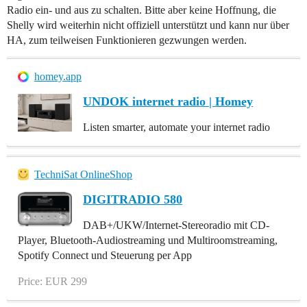
Radio ein- und aus zu schalten. Bitte aber keine Hoffnung, die
Shelly wird weiterhin nicht offiziell unterstützt und kann nur über
HA, zum teilweisen Funktionieren gezwungen werden.
homey.app
UNDOK internet radio | Homey
Listen smarter, automate your internet radio
TechniSat OnlineShop
DIGITRADIO 580
DAB+/UKW/Internet-Stereoradio mit CD-
Player, Bluetooth-Audiostreaming und Multiroomstreaming,
Spotify Connect und Steuerung per App
Price: EUR 299