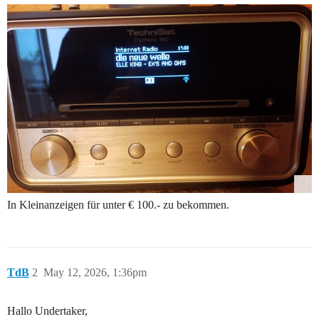
In Kleinanzeigen für unter € 100.- zu bekommen.
TdB
2
May 12, 2026, 1:36pm
Hallo Undertaker,