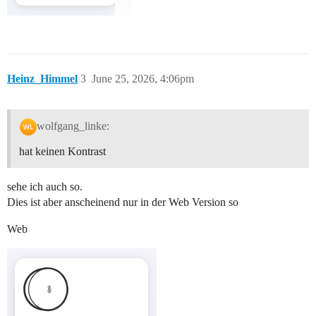
Heinz_Himmel
3
June 25, 2026, 4:06pm
wolfgang_linke:
hat keinen Kontrast
sehe ich auch so.
Dies ist aber anscheinend nur in der Web Version so
Web