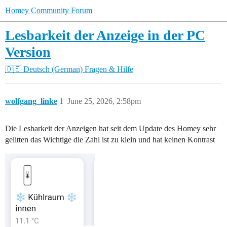
Homey Community Forum
Lesbarkeit der Anzeige in der PC
Version
🇩🇪 Deutsch (German)
Fragen & Hilfe
wolfgang_linke
1
June 25, 2026, 2:58pm
Die Lesbarkeit der Anzeigen hat seit dem Update des Homey sehr
gelitten das Wichtige die Zahl ist zu klein und hat keinen Kontrast