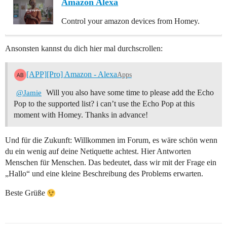
Amazon Alexa
Control your amazon devices from Homey.
Ansonsten kannst du dich hier mal durchscrollen:
[APP][Pro] Amazon - Alexa
Apps
Will you also have some time to please add the Echo
@Jamie
Pop to the supported list? i can’t use the Echo Pop at this
moment with Homey. Thanks in advance!
Und für die Zukunft: Willkommen im Forum, es wäre schön wenn
du ein wenig auf deine Netiquette achtest. Hier Antworten
Menschen für Menschen. Das bedeutet, dass wir mit der Frage ein
„Hallo“ und eine kleine Beschreibung des Problems erwarten.
Beste Grüße