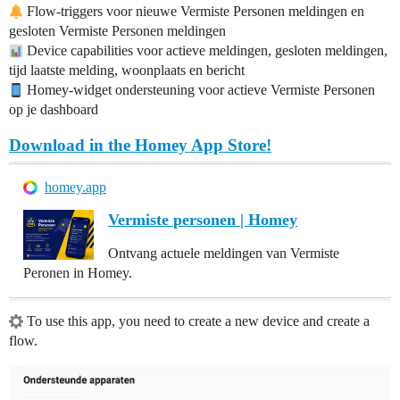
Flow-triggers voor nieuwe Vermiste Personen meldingen en
gesloten Vermiste Personen meldingen
Device capabilities voor actieve meldingen, gesloten meldingen,
tijd laatste melding, woonplaats en bericht
Homey-widget ondersteuning voor actieve Vermiste Personen
op je dashboard
Download in the Homey App Store!
homey.app
Vermiste personen | Homey
Ontvang actuele meldingen van Vermiste
Peronen in Homey.
To use this app, you need to create a new device and create a
flow.