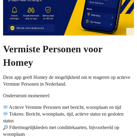
Vermiste Personen voor
Homey
Deze app geeft Homey de mogelijkheid om te reageren op actieve
Vermiste Personen in Nederland.
Ondersteunt momenteel:
Actieve Vermiste Personen met bericht, woonplaats en tijd
Tokens: Bericht, woonplaats, tijd, actieve status en gesloten
status
Filtermogelijkheden met conditiekaarten, bijvoorbeeld op
woonplaats