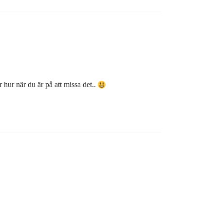
r hur när du är på att missa det..