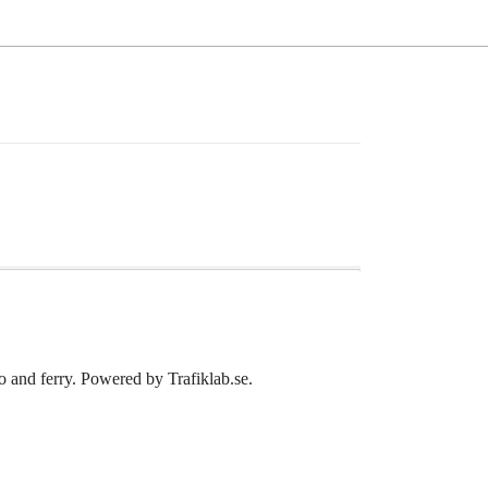
ro and ferry. Powered by Trafiklab.se.