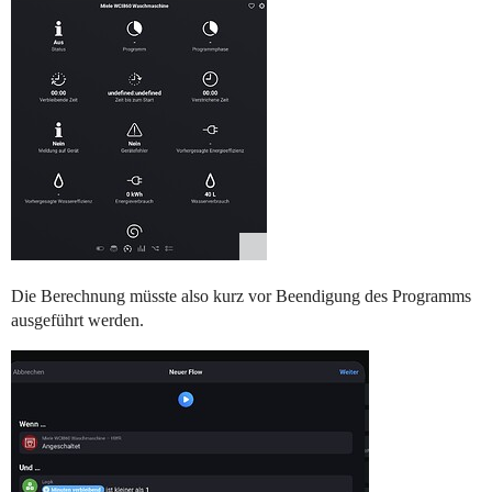
Die Berechnung müsste also kurz vor Beendigung des Programms
ausgeführt werden.