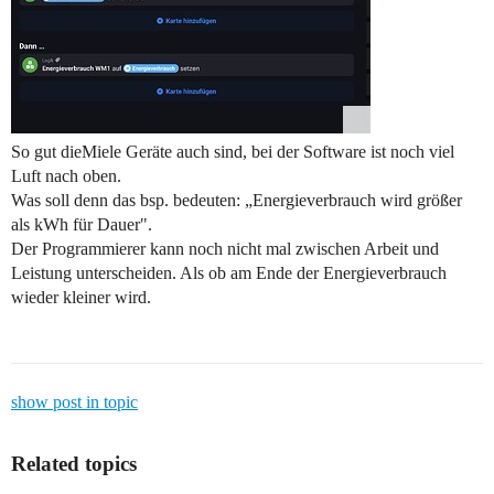
So gut dieMiele Geräte auch sind, bei der Software ist noch viel
Luft nach oben.
Was soll denn das bsp. bedeuten: „Energieverbrauch wird größer
als kWh für Dauer".
Der Programmierer kann noch nicht mal zwischen Arbeit und
Leistung unterscheiden. Als ob am Ende der Energieverbrauch
wieder kleiner wird.
show post in topic
Related topics