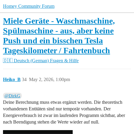
Homey Community Forum
Miele Geräte - Waschmaschine,
Spülmaschine - aus, aber keine
Push und ein bisschen Tesla
Tageskilometer / Fahrtenbuch
🇩🇪 Deutsch (German)
Fragen & Hilfe
Heiko_B
34
May 2, 2026, 1:00pm
@DirkG
Deine Berechnung muss etwas ergänzt werden. Die theoretisch
vorhandenen Entitäten sind nur temporär vorhanden. Der
Energieverbrauch ist zwar im laufenden Programm sichtbar, aber
nach Beendigung stehen die Werte wieder auf null.